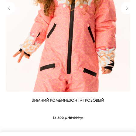
ЗИМНИЙ КОМБИНЕЗОН ТАТ РОЗОВЫЙ
14 800
р.
18 500
р.