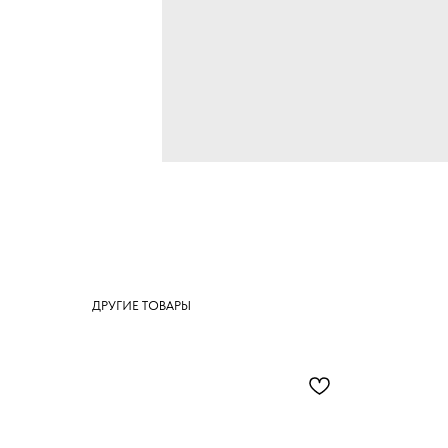
ДРУГИЕ ТОВАРЫ