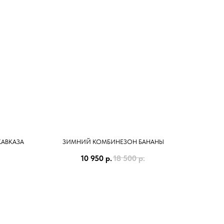
АВКАЗА
ЗИМНИЙ КОМБИНЕЗОН БАНАНЫ
10 950
р.
18 500
р.