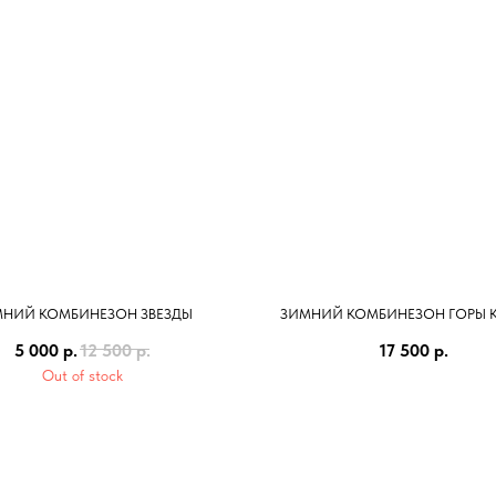
НИЙ КОМБИНЕЗОН ЗВЕЗДЫ
ЗИМНИЙ КОМБИНЕЗОН ГОРЫ К
5 000
р.
12 500
р.
17 500
р.
Out of stock