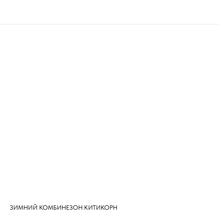
ЗИМНИЙ КОМБИНЕЗОН КИТИКОРН